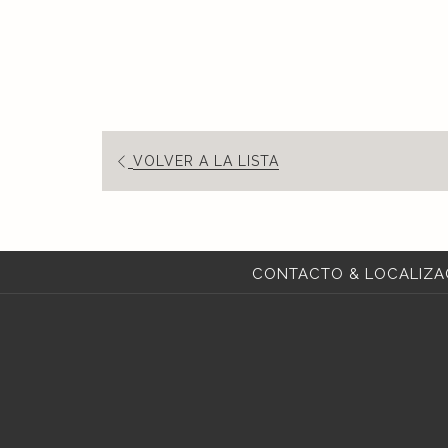
VOLVER A LA LISTA
CONTACTO & LOCALIZA