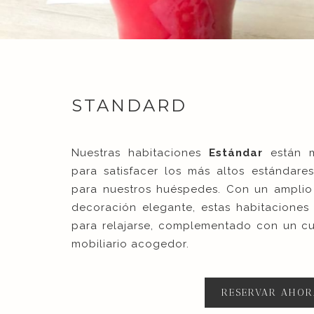
STANDARD
Nuestras habitaciones
Estándar
están 
para satisfacer los más altos estándares
para nuestros huéspedes. Con un amplio 
decoración elegante, estas habitaciones
para relajarse, complementado con un c
mobiliario acogedor.
RESERVAR AHOR