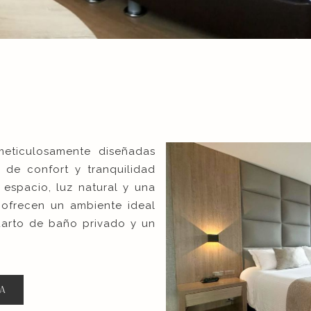
meticulosamente diseñadas
 de confort y tranquilidad
espacio, luz natural y una
 ofrecen un ambiente ideal
uarto de baño privado y un
A