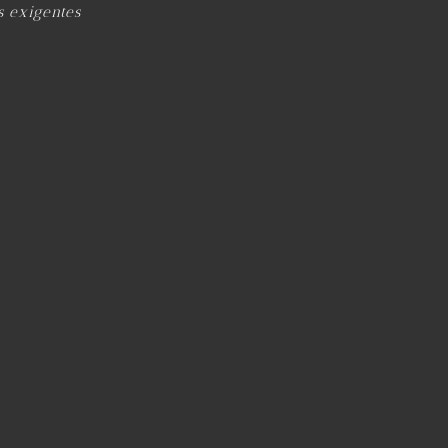
s exigentes