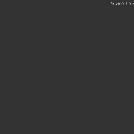
El Hotel S