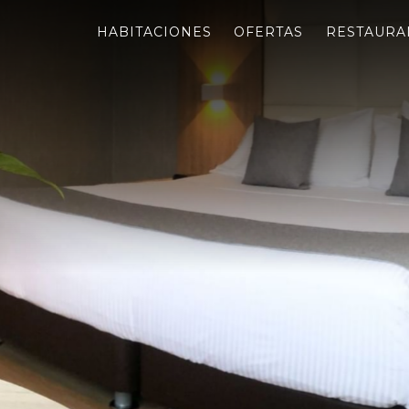
HABITACIONES
OFERTAS
RESTAURA