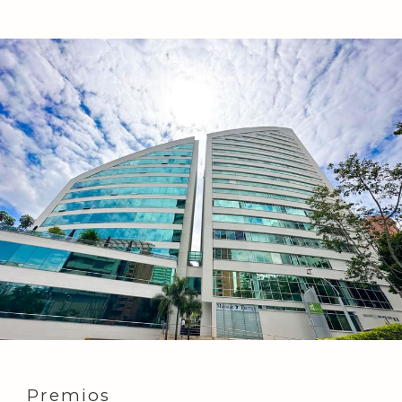
Premios