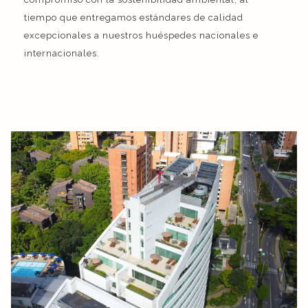
tiempo que entregamos estándares de calidad
excepcionales a nuestros huéspedes nacionales e
internacionales.