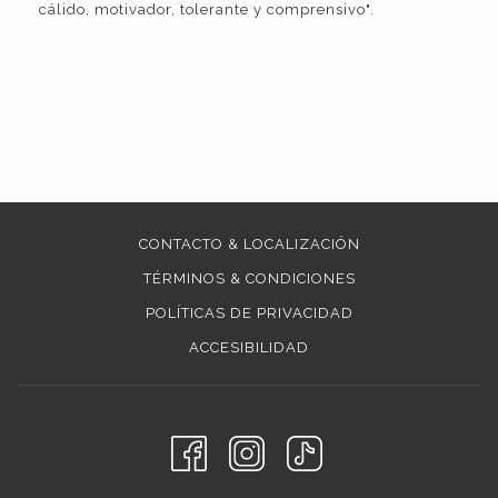
cálido, motivador, tolerante y comprensivo".
CONTACTO & LOCALIZACIÓN
TÉRMINOS & CONDICIONES
POLÍTICAS DE PRIVACIDAD
ACCESIBILIDAD