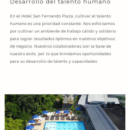
Desarrollo del talento humano
En el Hotel San Fernando Plaza, cultivar el talento
humano es una prioridad constante. Nos esforzamos
por cultivar un ambiente de trabajo cálido y solidario
para lograr resultados óptimos en nuestros objetivos
de negocio. Nuestros colaboradores son la base de
nuestro éxito, por lo que brindamos oportunidades
para su desarrollo de talento y capacidades.