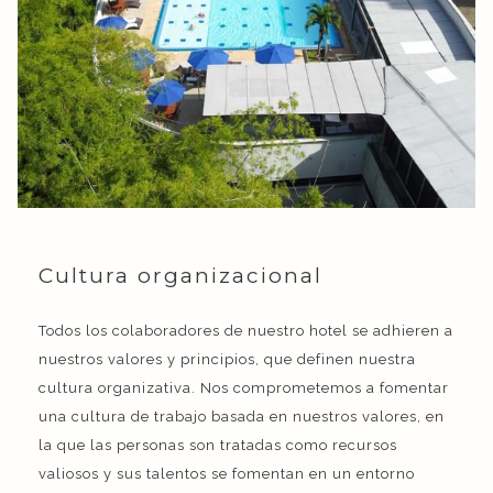
Cultura organizacional
Todos los colaboradores de nuestro hotel se adhieren a
nuestros valores y principios, que definen nuestra
cultura organizativa. Nos comprometemos a fomentar
una cultura de trabajo basada en nuestros valores, en
la que las personas son tratadas como recursos
valiosos y sus talentos se fomentan en un entorno