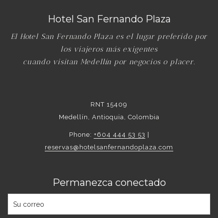
Hotel San Fernando Plaza
El Hotel San Fernando Plaza es el lugar preferido por
los viajeros más exigentes
cuando visitan Medellín por negocios o placer.
RNT 15409
Medellín, Antioquia, Colombia
Phone:
+604 444 53 53
|
reservas@hotelsanfernandoplaza.com
Permanezca conectado