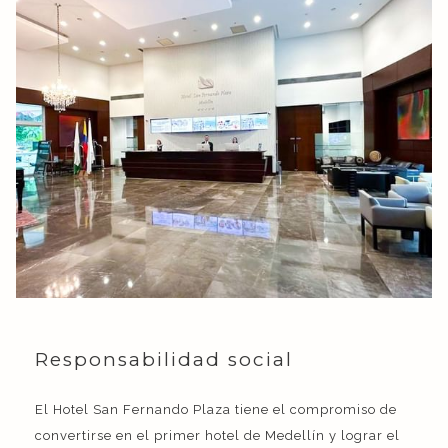
Responsabilidad social
El Hotel San Fernando Plaza tiene el compromiso de
convertirse en el primer hotel de Medellín y lograr el