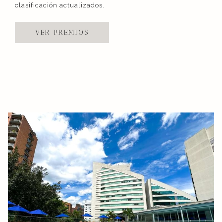
clasificación actualizados.
VER PREMIOS