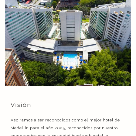
Visión
Aspiramos a ser reconocidos como el mejor hotel de
Medellín para el año 2025, reconocidos por nuestro
compromiso con la sostenibilidad ambiental, al