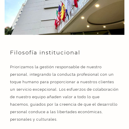
Filosofía institucional
Priorizamos la gestión responsable de nuestro
personal, integrando la conducta profesional con un
toque humano para proporcionar a nuestros clientes
un servicio excepcional. Los esfuerzos de colaboración
de nuestro equipo añaden valor a todo lo que
hacemos, guiados por la creencia de que el desarrollo
personal conduce a las libertades económicas,
personales y culturales.