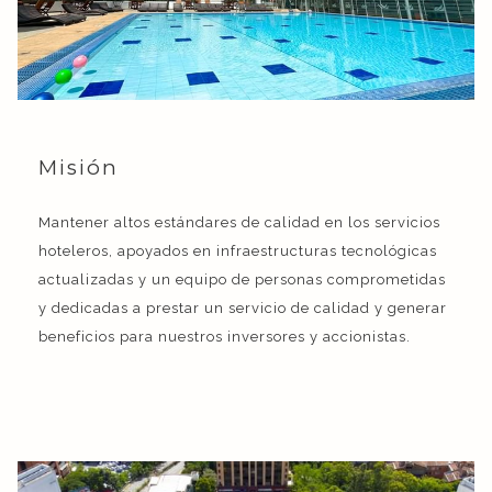
Misión
Mantener altos estándares de calidad en los servicios
hoteleros, apoyados en infraestructuras tecnológicas
actualizadas y un equipo de personas comprometidas
y dedicadas a prestar un servicio de calidad y generar
beneficios para nuestros inversores y accionistas.