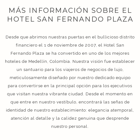
MÁS INFORMACIÓN SOBRE EL
HOTEL SAN FERNANDO PLAZA
Desde que abrimos nuestras puertas en el bullicioso distrito
financiero el 1 de noviembre de 2007, el Hotel San
Fernando Plaza se ha convertido en uno de los mejores
hoteles de Medellín, Colombia. Nuestra visión fue establecer
un santuario para los viajeros de negocios de lujo,
meticulosamente diseñado por nuestro dedicado equipo
para convertirse en la principal opción para los ejecutivos
que visitan nuestra vibrante ciudad. Desde el momento en
que entre en nuestro vestíbulo, encontrará las señas de
identidad de nuestro establecimiento: elegancia atemporal,
atención al detalle y la calidez genuina que desprende
nuestro personal.