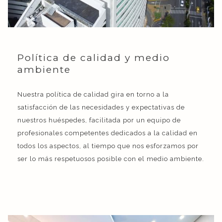
Política de calidad y medio
ambiente
Nuestra política de calidad gira en torno a la
satisfacción de las necesidades y expectativas de
nuestros huéspedes, facilitada por un equipo de
profesionales competentes dedicados a la calidad en
todos los aspectos, al tiempo que nos esforzamos por
ser lo más respetuosos posible con el medio ambiente.