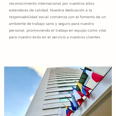
reconocimiento internacional por nuestros altos
estándares de calidad. Nuestra dedicación a la
responsabilidad social comienza con el fomento de un
ambiente de trabajo sano y seguro para nuestro
personal, promoviendo el trabajo en equipo como vital
para nuestro éxito en el servicio a nuestros clientes.