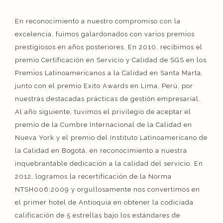
En reconocimiento a nuestro compromiso con la
excelencia, fuimos galardonados con varios premios
prestigiosos en años posteriores. En 2010, recibimos el
premio Certificación en Servicio y Calidad de SGS en los
Premios Latinoamericanos a la Calidad en Santa Marta,
junto con el premio Exito Awards en Lima, Perú, por
nuestras destacadas prácticas de gestión empresarial.
Al año siguiente, tuvimos el privilegio de aceptar el
premio de la Cumbre Internacional de la Calidad en
Nueva York y el premio del Instituto Latinoamericano de
la Calidad en Bogotá, en reconocimiento a nuestra
inquebrantable dedicación a la calidad del servicio. En
2012, logramos la recertificación de la Norma
NTSH006:2009 y orgullosamente nos convertimos en
el primer hotel de Antioquia en obtener la codiciada
calificación de 5 estrellas bajo los estándares de