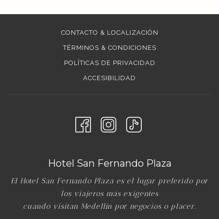
CONTACTO & LOCALIZACIÓN
TÉRMINOS & CONDICIONES
POLÍTICAS DE PRIVACIDAD
ACCESIBILIDAD
Hotel San Fernando Plaza
El Hotel San Fernando Plaza es el lugar preferido por
los viajeros más exigentes
cuando visitan Medellín por negocios o placer.